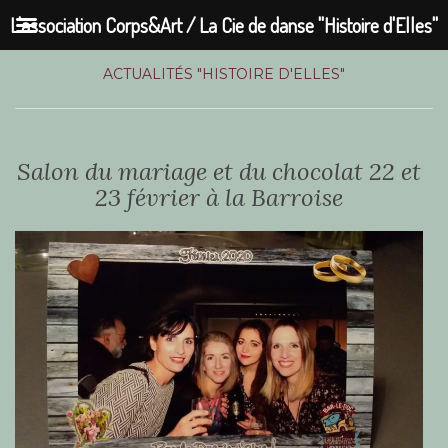
L'association Corps&Art / La Cie de danse "Histoire d'Elles"
ACTUALITÉS "HISTOIRE D'ELLES"
Salon du mariage et du chocolat 22 et
23 février à la Barroise