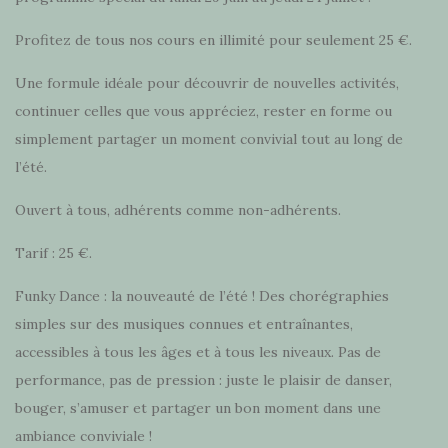
Profitez de tous nos cours en illimité pour seulement 25 €.
Une formule idéale pour découvrir de nouvelles activités,
continuer celles que vous appréciez, rester en forme ou
simplement partager un moment convivial tout au long de
l’été.
Ouvert à tous, adhérents comme non-adhérents.
Tarif : 25 €.
Funky Dance : la nouveauté de l’été ! Des chorégraphies
simples sur des musiques connues et entraînantes,
accessibles à tous les âges et à tous les niveaux. Pas de
performance, pas de pression : juste le plaisir de danser,
bouger, s’amuser et partager un bon moment dans une
ambiance conviviale !