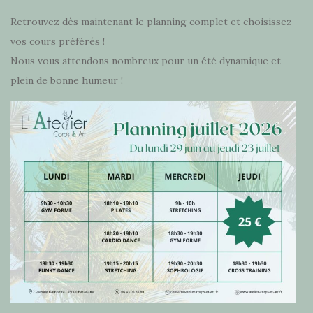
Retrouvez dès maintenant le planning complet et choisissez
vos cours préférés !
Nous vous attendons nombreux pour un été dynamique et
plein de bonne humeur !