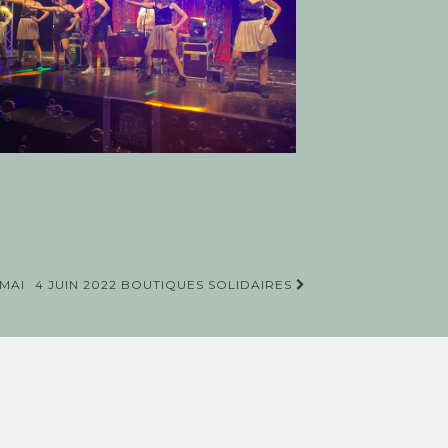
 MAI
4 JUIN 2022 BOUTIQUES SOLIDAIRES