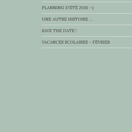
PLANNING D’ÉTÉ 2026 :-)
UNE AUTRE HISTOIRE …
SAVE THE DATE !
VACANCES SCOLAIRES – FÉVRIER