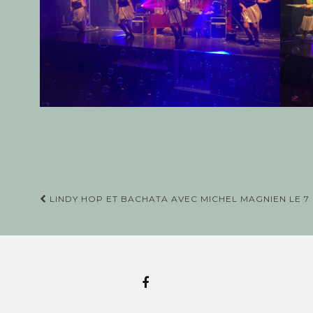
Navigation
LINDY HOP ET BACHATA AVEC MICHEL MAGNIEN LE 7
d'article