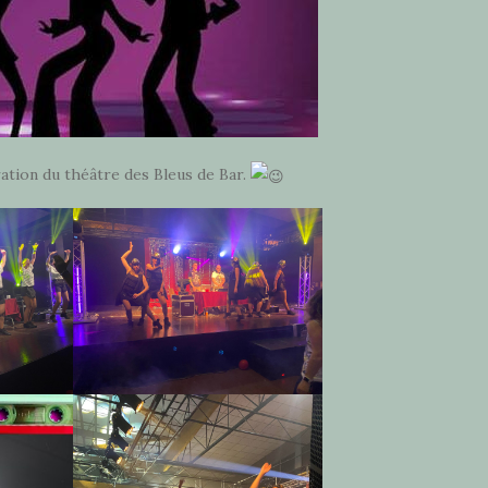
ration du théâtre des Bleus de Bar.