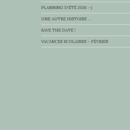
PLANNING D’ÉTÉ 2026 :-)
UNE AUTRE HISTOIRE …
SAVE THE DATE !
VACANCES SCOLAIRES – FÉVRIER