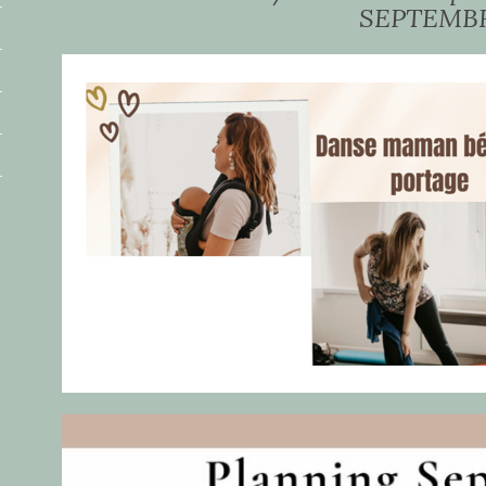
SEPTEMB